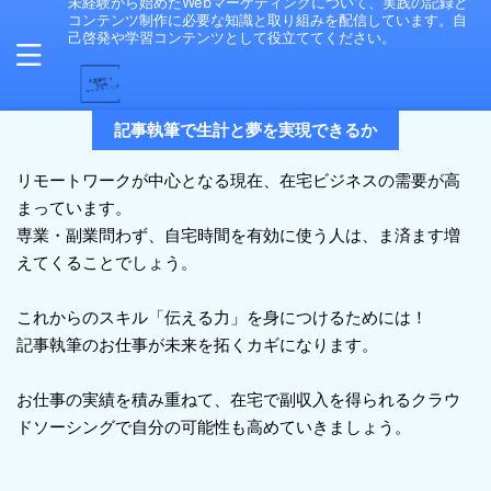
未経験から始めたWebマーケティングについて、実践の記録と
コンテンツ制作に必要な知識と取り組みを配信しています。自
己啓発や学習コンテンツとして役立ててください。
記事執筆で生計と夢を実現できるか
リモートワークが中心となる現在、在宅ビジネスの需要が高
まっています。
専業・副業問わず、自宅時間を有効に使う人は、ま済ます増
えてくることでしょう。
これからのスキル「伝える力」を身につけるためには！
記事執筆のお仕事が未来を拓くカギになります。
お仕事の実績を積み重ねて、在宅で副収入を得られるクラウ
ドソーシングで自分の可能性も高めていきましょう。