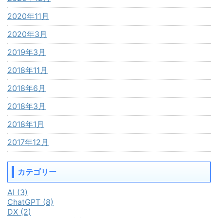
2020年11月
2020年3月
2019年3月
2018年11月
2018年6月
2018年3月
2018年1月
2017年12月
カテゴリー
AI (3)
ChatGPT (8)
DX (2)