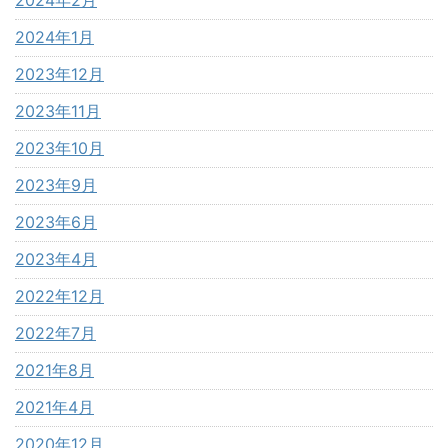
2024年2月
2024年1月
2023年12月
2023年11月
2023年10月
2023年9月
2023年6月
2023年4月
2022年12月
2022年7月
2021年8月
2021年4月
2020年12月