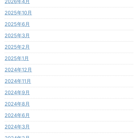
2026年4月
2025年10月
2025年6月
2025年3月
2025年2月
2025年1月
2024年12月
2024年11月
2024年9月
2024年8月
2024年6月
2024年3月