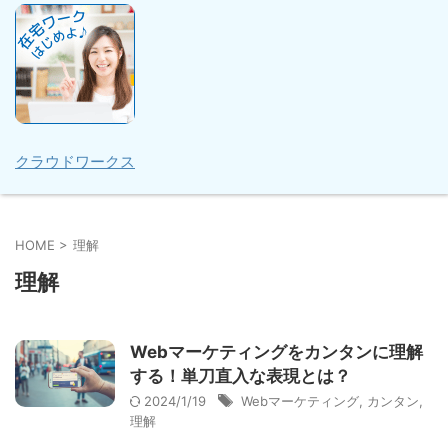
クラウドワークス
HOME
>
理解
理解
Webマーケティングをカンタンに理解
する！単刀直入な表現とは？
2024/1/19
Webマーケティング
,
カンタン
,
理解