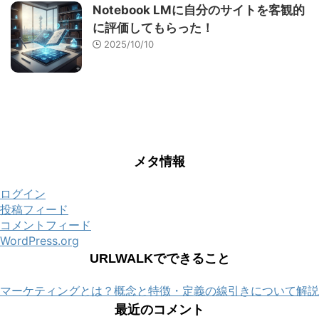
Notebook LMに自分のサイトを客観的
に評価してもらった！
2025/10/10
メタ情報
ログイン
投稿フィード
コメントフィード
WordPress.org
URLWALKでできること
マーケティングとは？概念と特徴・定義の線引きについて解説
最近のコメント