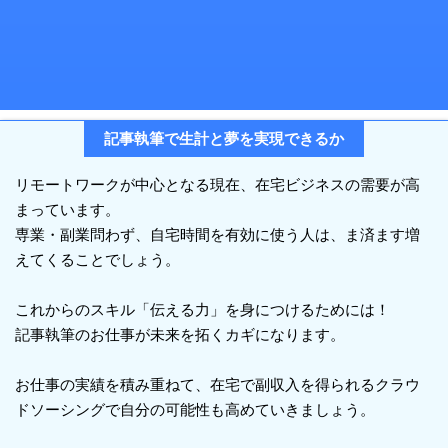
記事執筆で生計と夢を実現できるか
リモートワークが中心となる現在、在宅ビジネスの需要が高
まっています。
専業・副業問わず、自宅時間を有効に使う人は、ま済ます増
えてくることでしょう。
これからのスキル「伝える力」を身につけるためには！
記事執筆のお仕事が未来を拓くカギになります。
お仕事の実績を積み重ねて、在宅で副収入を得られるクラウ
ドソーシングで自分の可能性も高めていきましょう。