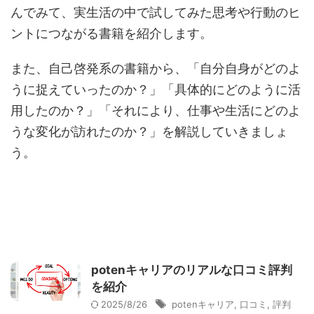
んでみて、実生活の中で試してみた思考や行動のヒ
ントにつながる書籍を紹介します。
また、自己啓発系の書籍から、「自分自身がどのよ
うに捉えていったのか？」「具体的にどのように活
用したのか？」「それにより、仕事や生活にどのよ
うな変化が訪れたのか？」を解説していきましょ
う。
potenキャリアのリアルな口コミ評判
を紹介
2025/8/26
potenキャリア
,
口コミ
,
評判