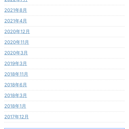
2021年8月
2021年4月
2020年12月
2020年11月
2020年3月
2019年3月
2018年11月
2018年6月
2018年3月
2018年1月
2017年12月