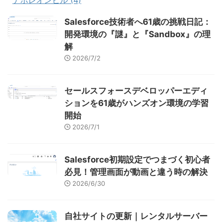
Salesforce技術者へ61歳の挑戦日記：
開発環境の『謎』と『Sandbox』の理
解
2026/7/2
セールスフォースデベロッパーエディ
ションを61歳がハンズオン環境の学習
開始
2026/7/1
Salesforce初期設定でつまづく初心者
必見！管理画面が動画と違う時の解決
2026/6/30
自社サイトの更新｜レンタルサーバー