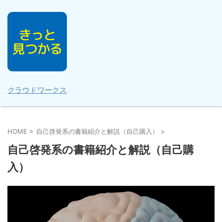
クラウドワークス
HOME
>
自己啓発系の書籍紹介と解説（自己購入）
>
自己啓発系の書籍紹介と解説（自己購
入）