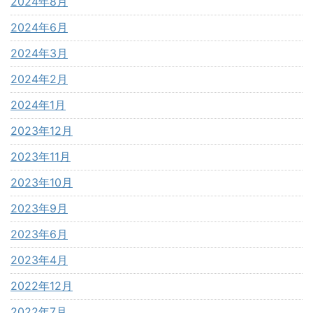
2024年8月
2024年6月
2024年3月
2024年2月
2024年1月
2023年12月
2023年11月
2023年10月
2023年9月
2023年6月
2023年4月
2022年12月
2022年7月