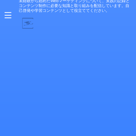
未経験から始めたWebマーケティングについて、実践の記録と
コンテンツ制作に必要な知識と取り組みを配信しています。自
己啓発や学習コンテンツとして役立ててください。