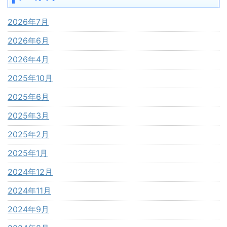
2026年7月
2026年6月
2026年4月
2025年10月
2025年6月
2025年3月
2025年2月
2025年1月
2024年12月
2024年11月
2024年9月