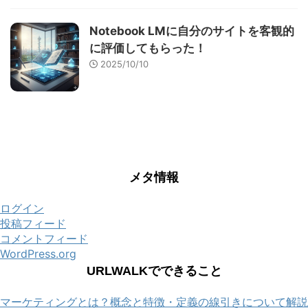
Notebook LMに自分のサイトを客観的
に評価してもらった！
2025/10/10
メタ情報
ログイン
投稿フィード
コメントフィード
WordPress.org
URLWALKでできること
マーケティングとは？概念と特徴・定義の線引きについて解説