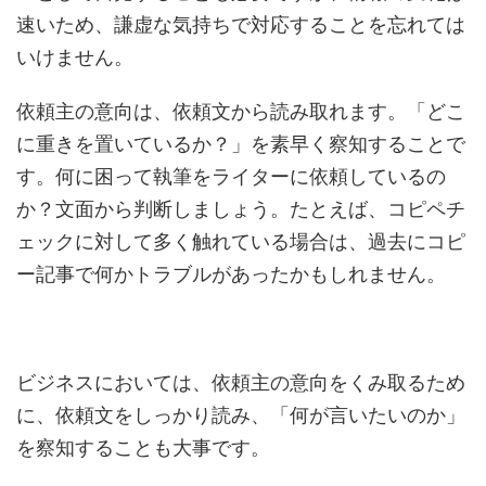
速いため、謙虚な気持ちで対応することを忘れては
いけません。
依頼主の意向は、依頼文から読み取れます。「どこ
に重きを置いているか？」を素早く察知することで
す。何に困って執筆をライターに依頼しているの
か？文面から判断しましょう。たとえば、コピペチ
ェックに対して多く触れている場合は、過去にコピ
ー記事で何かトラブルがあったかもしれません。
ビジネスにおいては、依頼主の意向をくみ取るため
に、依頼文をしっかり読み、「何が言いたいのか」
を察知することも大事です。