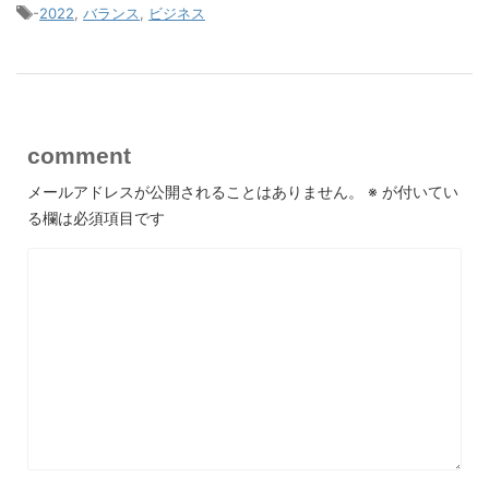
-
2022
,
バランス
,
ビジネス
comment
メールアドレスが公開されることはありません。
※
が付いてい
る欄は必須項目です