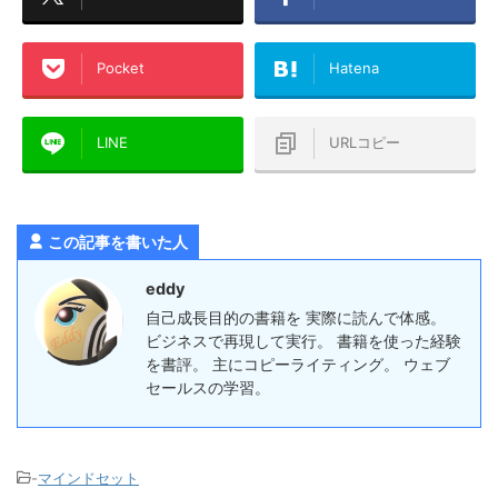
Pocket
Hatena
LINE
URLコピー
この記事を書いた人
eddy
自己成長目的の書籍を 実際に読んで体感。
ビジネスで再現して実行。 書籍を使った経験
を書評。 主にコピーライティング。 ウェブ
セールスの学習。
-
マインドセット