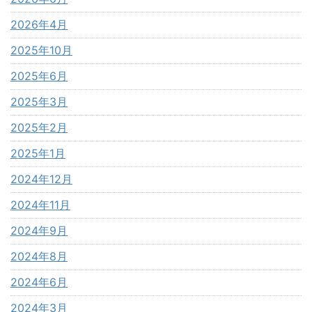
2026年4月
2025年10月
2025年6月
2025年3月
2025年2月
2025年1月
2024年12月
2024年11月
2024年9月
2024年8月
2024年6月
2024年3月