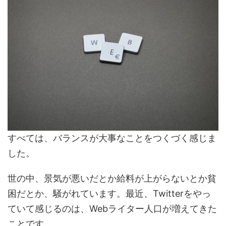
すべては、バランスが大事なことをつくづく感じま
した。
世の中、景気が悪いだとか給料が上がらないとか貧
困だとか、騒がれています。最近、Twitterをやっ
ていて感じるのは、Webライター人口が増えてきた
ことです。