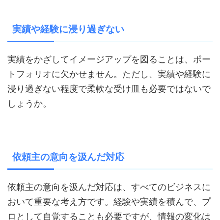
実績や経験に浸り過ぎない
実績をかざしてイメージアップを図ることは、ポー
トフォリオに欠かせません。ただし、実績や経験に
浸り過ぎない程度で柔軟な受け皿も必要ではないで
しょうか。
依頼主の意向を汲んだ対応
依頼主の意向を汲んだ対応は、すべてのビジネスに
おいて重要な考え方です。経験や実績を積んで、プ
ロとして自覚することも必要ですが、情報の変化は