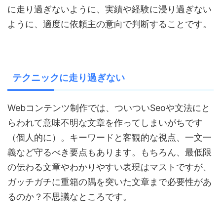
に走り過ぎないように、実績や経験に浸り過ぎない
ように、適度に依頼主の意向で判断することです。
テクニックに走り過ぎない
Webコンテンツ制作では、ついついSeoや文法にと
らわれて意味不明な文章を作ってしまいがちです
（個人的に）。キーワードと客観的な視点、一文一
義など守るべき要点もあります。もちろん、最低限
の伝わる文章やわかりやすい表現はマストですが、
ガッチガチに重箱の隅を突いた文章まで必要性があ
るのか？不思議なところです。