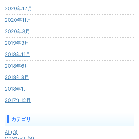
2020年12月
2020年11月
2020年3月
2019年3月
2018年11月
2018年6月
2018年3月
2018年1月
2017年12月
カテゴリー
AI (3)
ChatGPT (8)