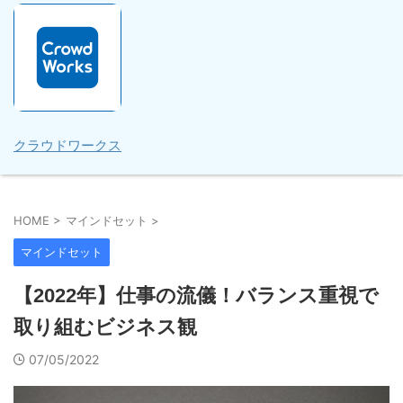
クラウドワークス
HOME
>
マインドセット
>
マインドセット
【2022年】仕事の流儀！バランス重視で
取り組むビジネス観
07/05/2022