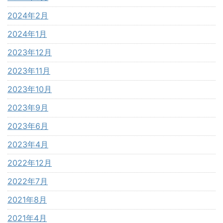
2024年2月
2024年1月
2023年12月
2023年11月
2023年10月
2023年9月
2023年6月
2023年4月
2022年12月
2022年7月
2021年8月
2021年4月