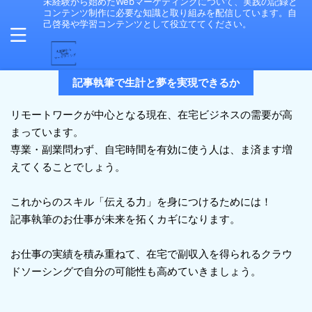
未経験から始めたWebマーケティングについて、実践の記録と
コンテンツ制作に必要な知識と取り組みを配信しています。自
己啓発や学習コンテンツとして役立ててください。
記事執筆で生計と夢を実現できるか
リモートワークが中心となる現在、在宅ビジネスの需要が高
まっています。
専業・副業問わず、自宅時間を有効に使う人は、ま済ます増
えてくることでしょう。
これからのスキル「伝える力」を身につけるためには！
記事執筆のお仕事が未来を拓くカギになります。
お仕事の実績を積み重ねて、在宅で副収入を得られるクラウ
ドソーシングで自分の可能性も高めていきましょう。