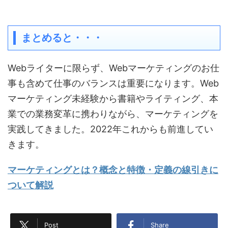
まとめると・・・
Webライターに限らず、Webマーケティングのお仕
事も含めて仕事のバランスは重要になります。Web
マーケティング未経験から書籍やライティング、本
業での業務変革に携わりながら、マーケティングを
実践してきました。2022年これからも前進してい
きます。
マーケティングとは？概念と特徴・定義の線引きに
ついて解説
Post
Share