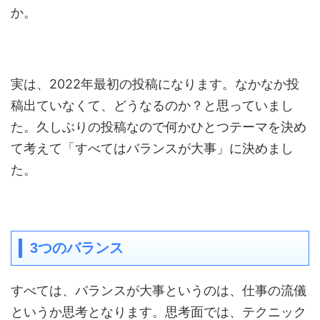
か。
実は、2022年最初の投稿になります。なかなか投
稿出ていなくて、どうなるのか？と思っていまし
た。久しぶりの投稿なので何かひとつテーマを決め
て考えて「すべてはバランスが大事」に決めまし
た。
3つのバランス
すべては、バランスが大事というのは、仕事の流儀
というか思考となります。思考面では、テクニック