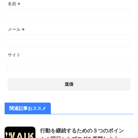
名前
※
メール
※
サイト
関連記事おススメ
行動を継続するための３つのポイン