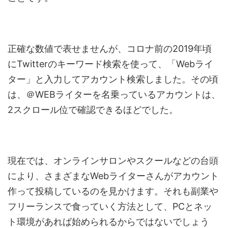
正確な数値で表せませんが、コロナ前の2019年頃
にTwitterのキーワード検索を使って、「Webライ
ター」と入力してアカウント検索しました。その頃
は、＠WEBライターを名乗っているアカウントは、
2スクロール位で確認できるほどでした。
現在では、オンラインサロンやスクールなどの台頭
により、さまざまなWebライターさんがアカウント
作って投稿しているのを見かけます。それも副業や
フリーランスで食っていく方法として、PCとネッ
ト環境があれば始められるからではないでしょう