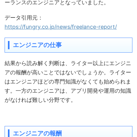
ーランスのエンジニアとなっていました。
データ引用元：
https://fungry.co.jp/news/freelance-report/
エンジニアの仕事
結果から読み解く判断は、ライター以上にエンジニ
アの報酬が高いことではないでしょうか。ライター
はエンジニアほどの専門知識がなくても始められま
す。一方のエンジニアは、アプリ開発や運用の知識
がなければ難しい分野です。
エンジニアの報酬