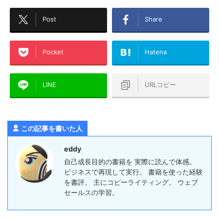
Post
Share
Pocket
Hatena
LINE
URLコピー
この記事を書いた人
eddy
自己成長目的の書籍を 実際に読んで体感。
ビジネスで再現して実行。 書籍を使った経験
を書評。 主にコピーライティング。 ウェブ
セールスの学習。