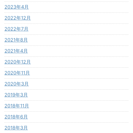
2023年4月
2022年12月
2022年7月
2021年8月
2021年4月
2020年12月
2020年11月
2020年3月
2019年3月
2018年11月
2018年6月
2018年3月