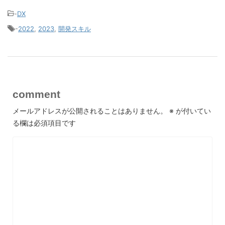
-
DX
-
2022
,
2023
,
開発スキル
comment
メールアドレスが公開されることはありません。
※
が付いてい
る欄は必須項目です