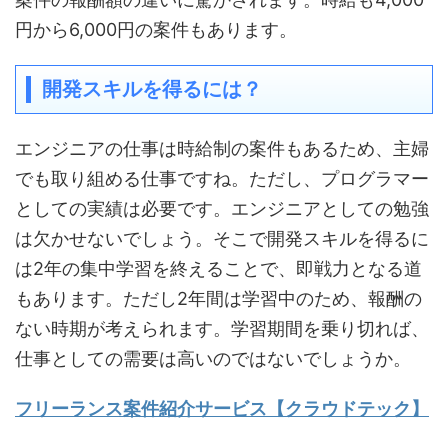
円から6,000円の案件もあります。
開発スキルを得るには？
エンジニアの仕事は時給制の案件もあるため、主婦
でも取り組める仕事ですね。ただし、プログラマー
としての実績は必要です。エンジニアとしての勉強
は欠かせないでしょう。そこで開発スキルを得るに
は2年の集中学習を終えることで、即戦力となる道
もあります。ただし2年間は学習中のため、報酬の
ない時期が考えられます。学習期間を乗り切れば、
仕事としての需要は高いのではないでしょうか。
フリーランス案件紹介サービス【クラウドテック】