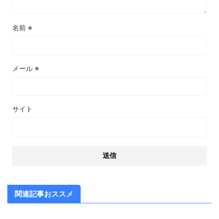
名前
※
メール
※
サイト
関連記事おススメ