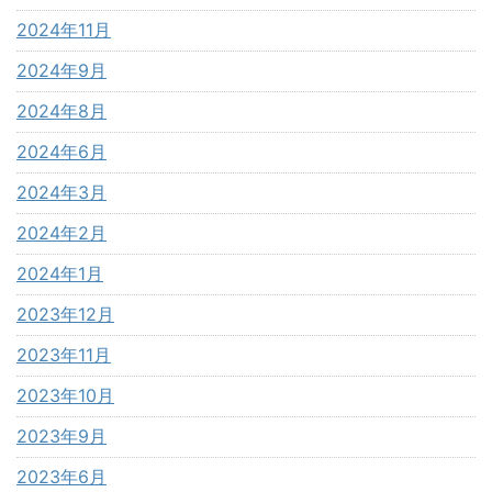
2024年11月
2024年9月
2024年8月
2024年6月
2024年3月
2024年2月
2024年1月
2023年12月
2023年11月
2023年10月
2023年9月
2023年6月