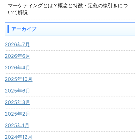
マーケティングとは？概念と特徴・定義の線引きにつ
いて解説
アーカイブ
2026年7月
2026年6月
2026年4月
2025年10月
2025年6月
2025年3月
2025年2月
2025年1月
2024年12月