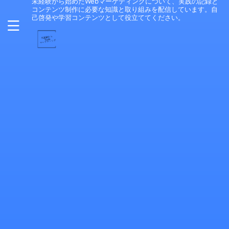
未経験から始めたWebマーケティングについて、実践の記録と
コンテンツ制作に必要な知識と取り組みを配信しています。自
己啓発や学習コンテンツとして役立ててください。