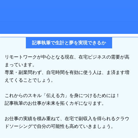
記事執筆で生計と夢を実現できるか
リモートワークが中心となる現在、在宅ビジネスの需要が高
まっています。
専業・副業問わず、自宅時間を有効に使う人は、ま済ます増
えてくることでしょう。
これからのスキル「伝える力」を身につけるためには！
記事執筆のお仕事が未来を拓くカギになります。
お仕事の実績を積み重ねて、在宅で副収入を得られるクラウ
ドソーシングで自分の可能性も高めていきましょう。