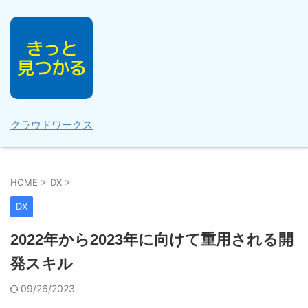
クラウドワークス
HOME
>
DX
>
DX
2022年から2023年に向けて重用される開
発スキル
09/26/2023