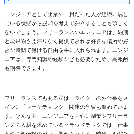
エンジニアとして企業の一員だった人が組織に属し
ている状態から脱却を考えて独立することも珍しく
ないでしょう。フリーランスのエンジニアは、納期
と成果物さえ滞りなく提供できれば好きな場所や好
きな時間で働ける自由を手に入れられます。エンジ
ニアは、専門知識や経験なども必要なため、高報酬
も期待できます。
フリーランスでもある私は、ライターのお仕事をメ
インに「マーケティング」関連の学習も進めていま
す。そんな中、エンジニアを中心に副業やフリーラ
ンスの人材を求めているクラウドテックでは、仕事
案件の報酬額の違いに驚かされます。時給も4,000