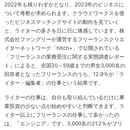
2022年も残りわずかとなり、2023年のビジネスに
ついて考察が求められます。クラウドワークスを使
ったビジネスマッチングサイトの動向を見ていく
と、ライターの多さを日に日に痛感しています。株
式会社ファングリーが運営するフリーランスクリエ
イターネットワーク「hitch+」で公開されている
「フリーランスの業務受注に関する実態調査レポー
ト」によると、全国20～59歳までの男女3,000名の
回答者となったフリーランスのうち、12.9％が「ラ
イター・編集者」の仕事という結果です。
ライターの仕事は、自分も取り組んでいるだけに事
業投資の少ない点が始めやすいと判断できます。ラ
イター以上にフリーランスの仕事して多かったの
は、「エンジニア」です。3,000名の21.2％がフリ